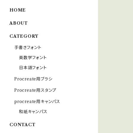
HOME
ABOUT
CATEGORY
手書きフォント
英数学フォント
日本語フォント
Procreate用ブラシ
Procreate用スタンプ
procreate用キャンパス
和紙キャンパス
CONTACT