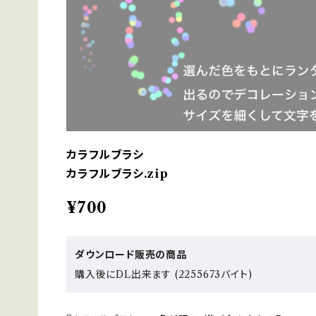
カラフルブラシ
カラフルブラシ.zip
¥700
ダウンロード販売の商品
購入後にDL出来ます (2255673バイト)