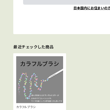
日本国内にお住まいの
最近チェックした商品
カラフルブラシ