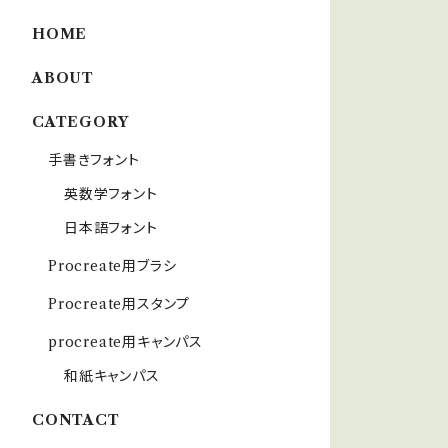
HOME
ABOUT
CATEGORY
手書きフォント
英数学フォント
日本語フォント
Procreate用ブラシ
Procreate用スタンプ
procreate用キャンパス
和紙キャンパス
CONTACT