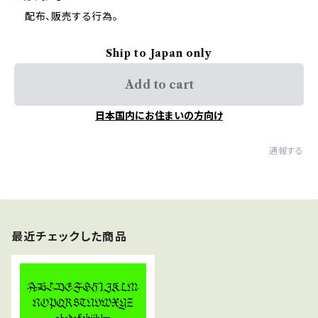
配布、販売する行為。
Ship to Japan only
Add to cart
日本国内にお住まいの方向け
通報する
最近チェックした商品