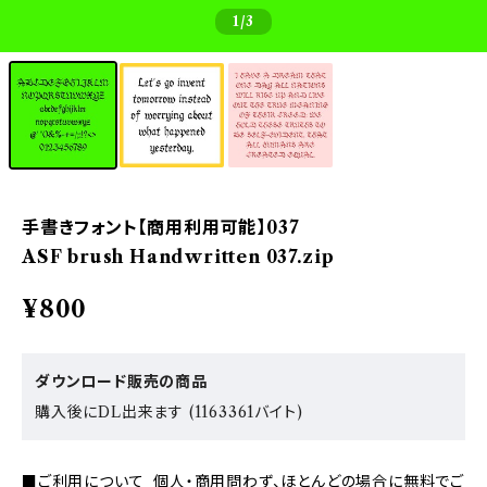
1
/3
手書きフォント【商用利用可能】037
ASF brush Handwritten 037.zip
¥800
ダウンロード販売の商品
購入後にDL出来ます (1163361バイト)
■ご利用について 個人・商用問わず、ほとんどの場合に無料でご