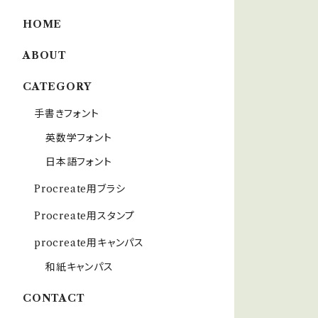
HOME
ABOUT
CATEGORY
手書きフォント
英数学フォント
日本語フォント
Procreate用ブラシ
Procreate用スタンプ
procreate用キャンパス
和紙キャンパス
CONTACT