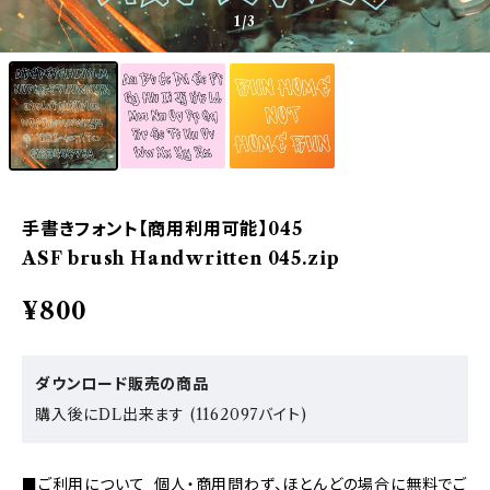
1
/3
手書きフォント【商用利用可能】045
ASF brush Handwritten 045.zip
¥800
ダウンロード販売の商品
購入後にDL出来ます (1162097バイト)
■ご利用について 個人・商用問わず、ほとんどの場合に無料でご