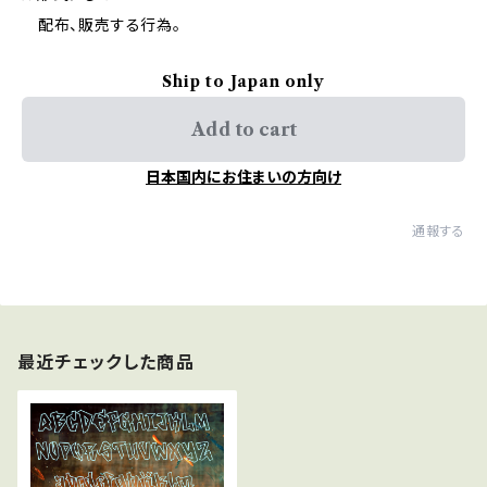
配布、販売する行為。
Ship to Japan only
Add to cart
日本国内にお住まいの方向け
通報する
最近チェックした商品