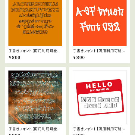
手書きフォント【商用利用可能】0
手書きフォント【商用利用可能】0
47
32
¥800
¥800
手書きフォント【商用利用可能】0
手書きフォント【商用利用可能】0
45
41