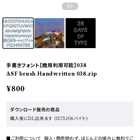
1
/3
手書きフォント【商用利用可能】038
ASF brush Handwritten 038.zip
¥800
ダウンロード販売の商品
購入後にDL出来ます (1175206バイト)
■ご利用について 個人・商用問わず、ほとんどの場合に無料でご