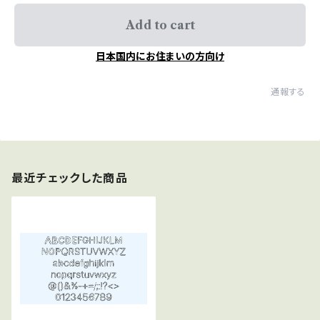
Add to cart
日本国内にお住まいの方向け
通報する
最近チェックした商品