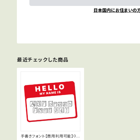
日本国内にお住まいの
最近チェックした商品
手書きフォント【商用利用可能】04