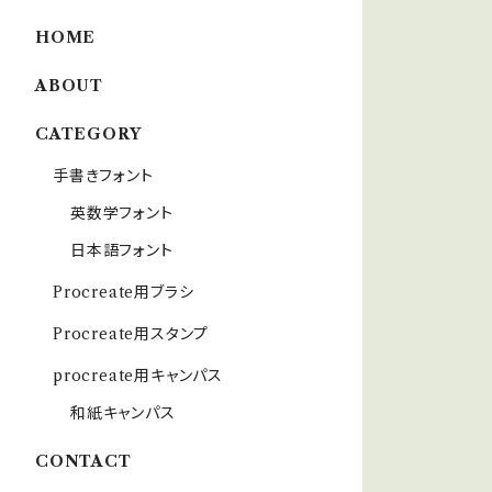
HOME
ABOUT
CATEGORY
手書きフォント
英数学フォント
日本語フォント
Procreate用ブラシ
Procreate用スタンプ
procreate用キャンパス
和紙キャンパス
CONTACT