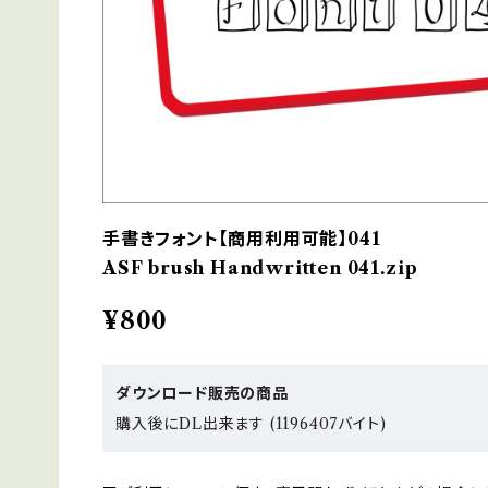
手書きフォント【商用利用可能】041
ASF brush Handwritten 041.zip
¥800
ダウンロード販売の商品
購入後にDL出来ます (1196407バイト)