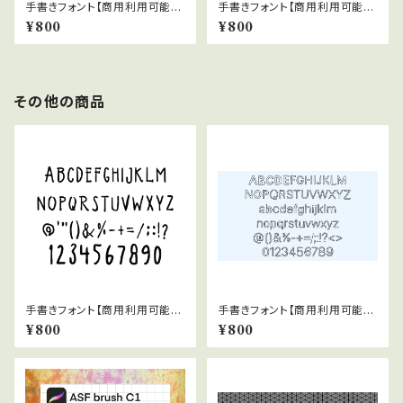
手書きフォント【商用利用可能】0
手書きフォント【商用利用可能】0
45
29
¥800
¥800
その他の商品
手書きフォント【商用利用可能】0
手書きフォント【商用利用可能】0
27
38
¥800
¥800