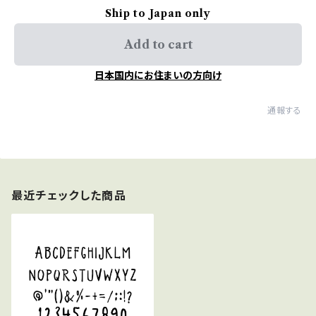
Ship to Japan only
Add to cart
日本国内にお住まいの方向け
通報する
最近チェックした商品