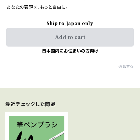
あなたの表現を、もっと自由に。
Ship to Japan only
Add to cart
日本国内にお住まいの方向け
通報する
最近チェックした商品