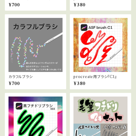
011』
¥700
¥380
カラフルブラシ
procreate用ブラシ『C1』
¥700
¥380