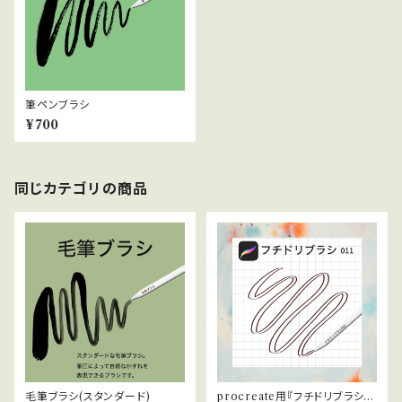
筆ペンブラシ
¥700
同じカテゴリの商品
毛筆ブラシ(スタンダード)
procreate用『フチドリブラシ白