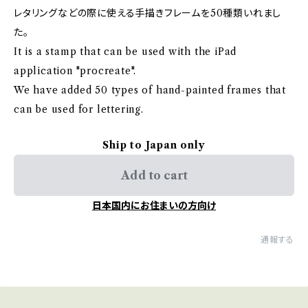
レタリングなどの際に使える手描きフレームを50種類いれまし
た。
It is a stamp that can be used with the iPad
application "procreate".
We have added 50 types of hand-painted frames that
can be used for lettering.
Ship to Japan only
Add to cart
日本国内にお住まいの方向け
通報する