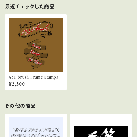
最近チェックした商品
ASF brush Frame Stamps
¥2,500
その他の商品