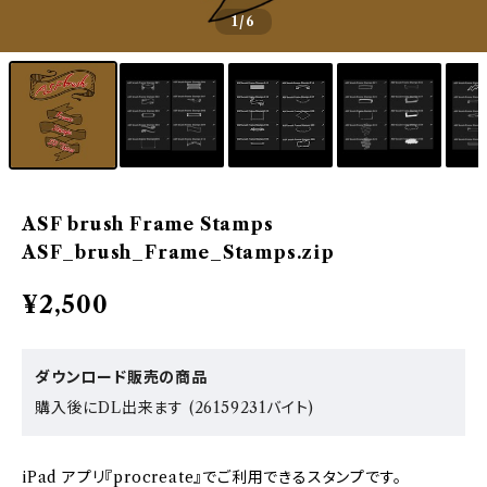
1
/6
ASF brush Frame Stamps
ASF_brush_Frame_Stamps.zip
¥2,500
ダウンロード販売の商品
購入後にDL出来ます (26159231バイト)
iPad アプリ『procreate』でご利用できるスタンプです。