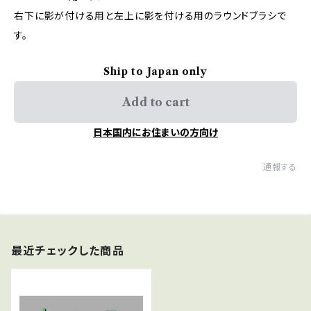
右下に影が付ける用と左上に影を付ける用のラウンドブラシで
す。
Ship to Japan only
Add to cart
日本国内にお住まいの方向け
通報する
最近チェックした商品