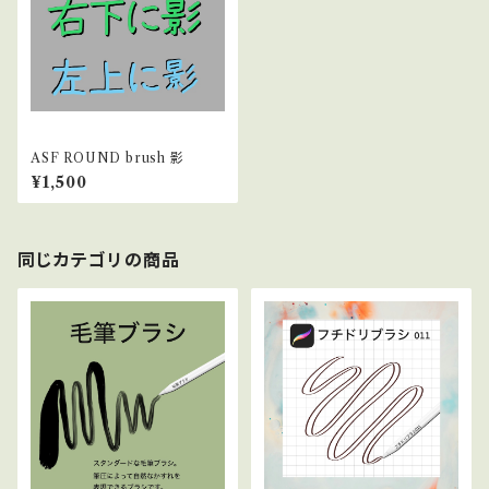
ASF ROUND brush 影
¥1,500
同じカテゴリの商品