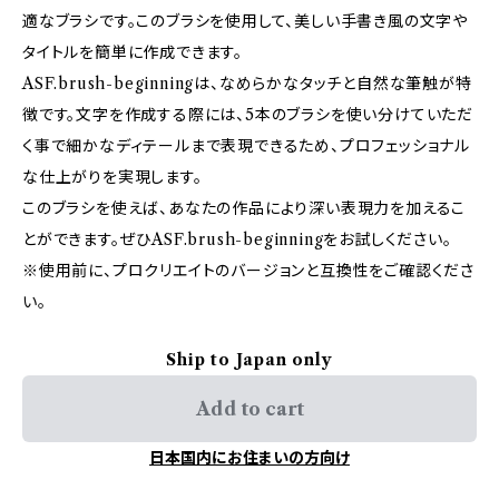
適なブラシです。このブラシを使用して、美しい手書き風の文字や
タイトルを簡単に作成できます。
ASF.brush-beginningは、なめらかなタッチと自然な筆触が特
徴です。文字を作成する際には、5本のブラシを使い分けていただ
く事で細かなディテールまで表現できるため、プロフェッショナル
な仕上がりを実現します。
このブラシを使えば、あなたの作品により深い表現力を加えるこ
とができます。ぜひASF.brush-beginningをお試しください。
※使用前に、プロクリエイトのバージョンと互換性をご確認くださ
い。
Ship to Japan only
Add to cart
日本国内にお住まいの方向け