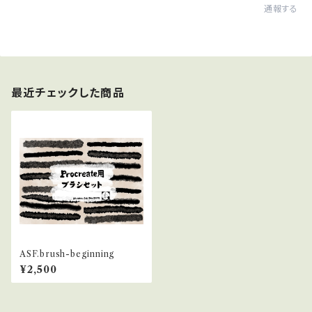
通報する
最近チェックした商品
ASF.brush-beginning
¥2,500